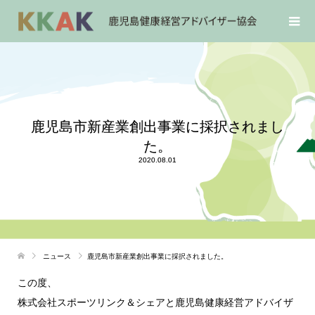
鹿児島市新産業創出事業に採択されまし
た。
2020.08.01
ニュース
鹿児島市新産業創出事業に採択されました。
この度、
株式会社スポーツリンク＆シェアと鹿児島健康経営アドバイザ