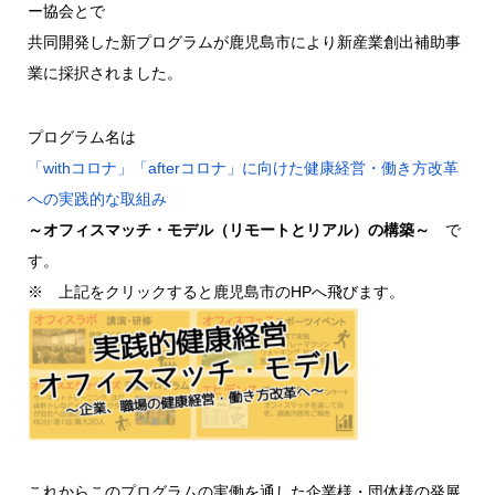
ー協会とで
共同開発した新プログラムが鹿児島市により新産業創出補助事
業に採択されました。
プログラム名は
「withコロナ」「afterコロナ」に向けた健康経営・働き方改革
への実践的な取組み
～オフィスマッチ・モデル（リモートとリアル）の構築～
で
す。
※ 上記をクリックすると鹿児島市のHPへ飛びます。
これからこのプログラムの実働を通した企業様・団体様の発展