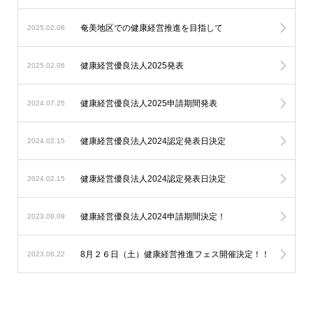
奄美地区での健康経営推進を目指して
2025.02.06
健康経営優良法人2025発表
2025.02.06
健康経営優良法人2025申請期間発表
2024.07.25
健康経営優良法人2024認定発表日決定
2024.02.15
健康経営優良法人2024認定発表日決定
2024.02.15
健康経営優良法人2024申請期間決定！
2023.08.09
8月２６日（土）健康経営推進フェス開催決定！！
2023.06.22