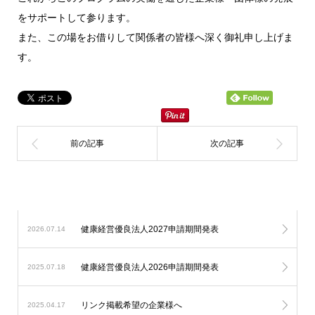
をサポートして参ります。
また、この場をお借りして関係者の皆様へ深く御礼申し上げま
す。
健康経営優良法人2027申請期間発表
2026.07.14
健康経営優良法人2026申請期間発表
2025.07.18
リンク掲載希望の企業様へ
2025.04.17