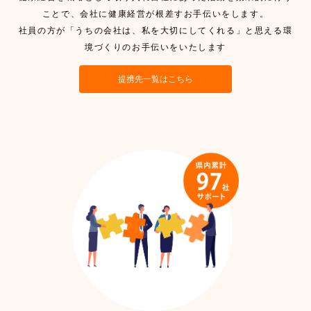
ことで、会社に健康経営が根差すお手伝いをします。
社員の方が「うちの会社は、私を大切にしてくれる」と思える環
境づくりのお手伝いをいたします
提携先一覧はこちら