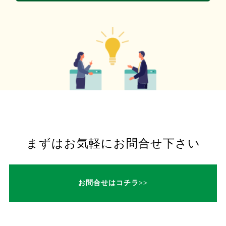
まずはお気軽にお問合せ下さい
お問合せはコチラ>>