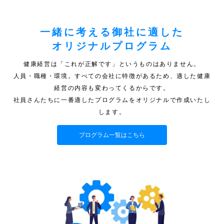
一緒に考える御社に適した
オリジナルプログラム
健康経営は「これが正解です」というものはありません。
人員・職種・環境。すべての会社に特徴があるため、適した健康
経営の内容も変わってくるからです。
社員さんたちに一番適したプログラムをオリジナルで作成いたし
します。
プログラム一覧はこちら