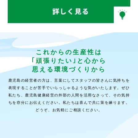
これからの生産性は
｢頑張りたい｣と心から
思える環境づくりから
鹿児島の経営者の方は、言葉にしてスタッフの皆さんに気持ちを
表現することが苦手でいらっしゃるような気がいたします。ぜひ
私たち、鹿児島健康経営の外部の人間を活用なさって、その気持
ちを存分にお伝えください。私たちは喜んで共に策を練ります。
どうぞ、お気軽にご相談ください。