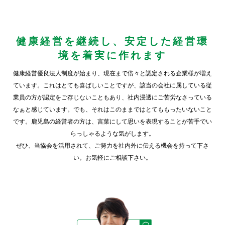
健康経営を継続し、安定した経営環
境を着実に作れます
健康経営優良法人制度が始まり、現在まで倍々と認定される企業様が増え
ています。これはとても喜ばしいことですが、該当の会社に属している従
業員の方が認定をご存じないこともあり、社内浸透にご苦労なさっている
なぁと感じています。でも、それはこのままではとてももったいないこと
です。鹿児島の経営者の方は、言葉にして思いを表現することが苦手でい
らっしゃるような気がします。
ぜひ、当協会を活用されて、ご努力を社内外に伝える機会を持って下さ
い。お気軽にご相談下さい。