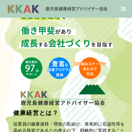
健康経営とは？
従業員の健康保持・増進の取組が、将来的に収益性等を
高める投資であるとの考えの下、戦略的に実践すること