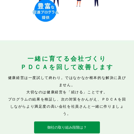
一緒に育てる会社づくり
ＰＤＣＡを回して改善します
健康経営は一度試して終わり。ではなかなか根本的な解決に及び
ません。
大切なのは健康経営を「続ける」ことです。
プログラムの結果を検証し、次の対策をかんがえ、ＰＤＣＡを回
しながらより満足度の高い会社を社員さんと一緒に作りましょ
う。
御社の取り組み段階は？