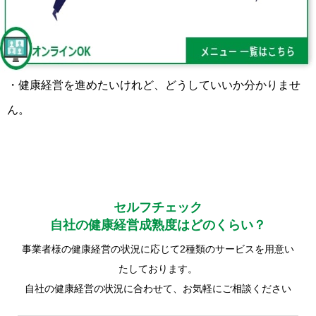
・健康経営を進めたいけれど、どうしていいか分かりませ
ん。
セルフチェック
自社の健康経営成熟度はどのくらい？
事業者様の健康経営の状況に応じて2種類のサービスを用意い
たしております。
自社の健康経営の状況に合わせて、お気軽にご相談ください