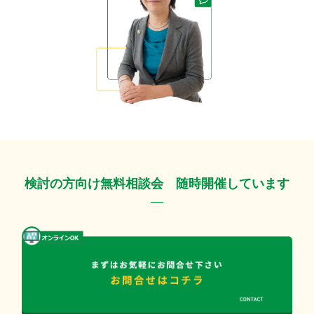
検討の方向け無料相談会 随時開催しています
―