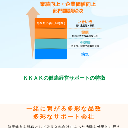
ＫＫＡＫの健康経営サポートの特徴
一緒に繋がる多彩な品数
多彩なサポート会社
健康経営を戦略として取り入れ自社にあった活動を効果的に行う