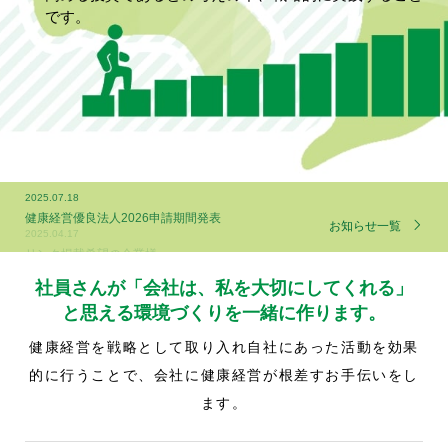
です。
2025.04.17
リンク掲載希望の企業様へ
お知らせ一覧
社員さんが「会社は、私を大切にしてくれる」
と思える環境づくりを一緒に作ります。
健康経営を戦略として取り入れ自社にあった活動を効果
的に行うことで、会社に健康経営が根差すお手伝いをし
ます。