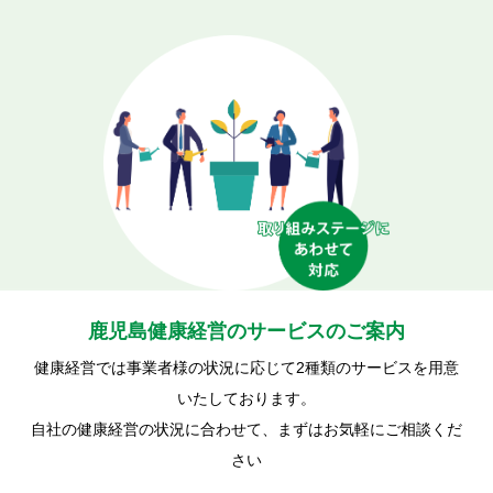
鹿児島健康経営のサービスのご案内
健康経営では事業者様の状況に応じて2種類のサービスを用意
いたしております。
自社の健康経営の状況に合わせて、まずはお気軽にご相談くだ
さい