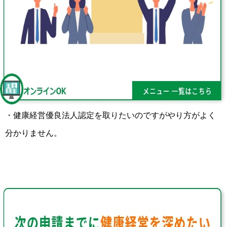
・健康経営優良法人認定を取りたいのですがやり方がよく
分かりません。