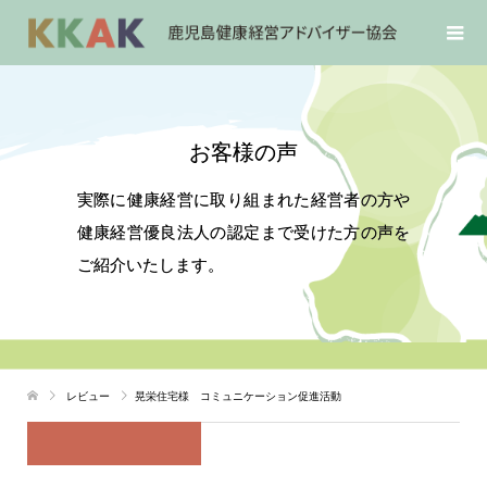
お客様の声
実際に健康経営に取り組まれた経営者の方や
健康経営優良法人の認定まで受けた方の声を
ご紹介いたします。
レビュー
晃栄住宅様 コミュニケーション促進活動