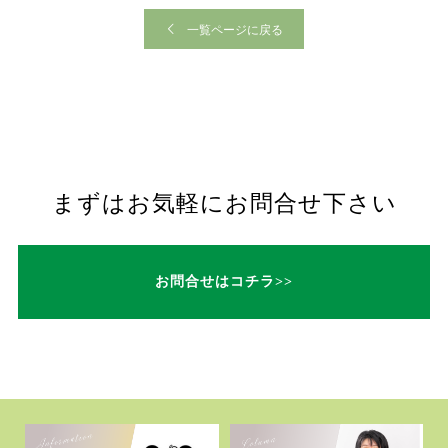
一覧ページに戻る
まずはお気軽にお問合せ下さい
お問合せはコチラ>>