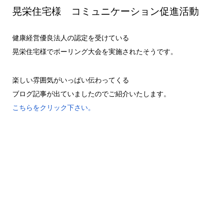
晃栄住宅様 コミュニケーション促進活動
健康経営優良法人の認定を受けている
晃栄住宅様でボーリング大会を実施されたそうです。
楽しい雰囲気がいっぱい伝わってくる
ブログ記事が出ていましたのでご紹介いたします。
こちらをクリック下さい。